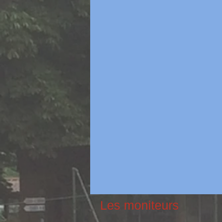
Les moniteurs