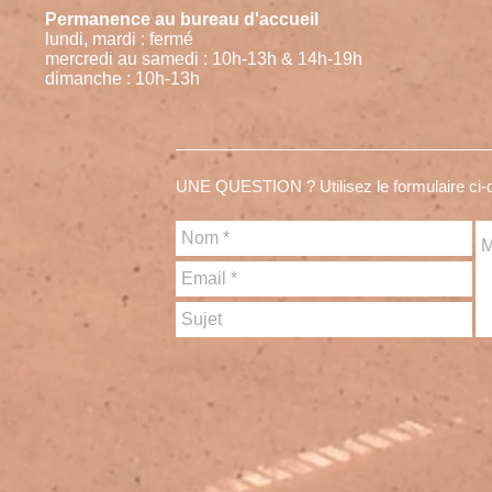
Permanence au bureau d'accueil
lundi, mardi : fermé
mercredi au samedi : 10h-13h & 14h-19h
dimanche : 10h-13h
UNE QUESTION ? Utilisez le formulaire ci-d